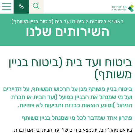
ראשי
»
ביטוחים
»
ביטוח ועד בית (ביטוח בניין משותף)
השירותים שלנו
ביטוח ועד בית (ביטוח בניין
משותף)
ביטוח בניין משותף מגן על הרכוש המשותף, על הדיירים
ועל מי שמנהל את הבניין בפועל (ועד הבית או חברת
הניהול )ומונע הוצאות כבדות ותביעות לא צפויות
.
פתרון אחד שמדבר לכל מי שמנהל בניין משותף
בין אם ניהול הבניין נמצא בידיים של ועד הבית ובין אם חברת