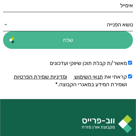
מאשר/ת קבלת תוכן שיווקי ועדכונים
קראתי את
תנאי השימוש
ומדיניות שמירת הפרטיות
ושמירת המידע במאגרי הקבוצה.*