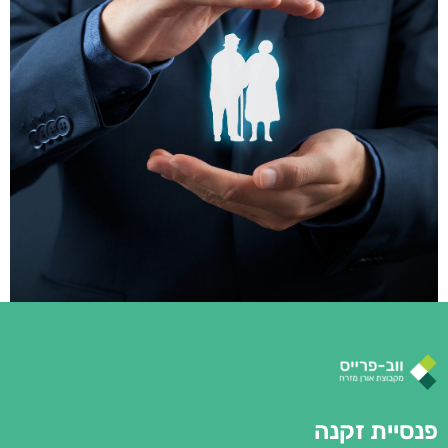
פנסיית זקנה