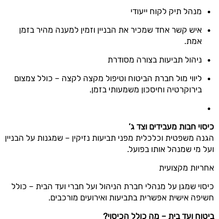
מנהל תיק לקוח ייעודי
איש קשר אחד שמכיר את הבניין וזמין למענה מהיר בזמן
אמת.
ניהול תביעות בצורה מסודרת
ליווי מול חברת הביטוח וטיפול מקצה לקצה – כולל צמצום
בירוקרטיה וחיסכון משמעותי בזמן.
כיסוי חבות מעבידים וצד ג
’
הגנה משפטית וכלכלית מפני תביעות נזיקין – שמגנות על הבניין
ועל מי שמנהל אותו בפועל.
אחריות מקצועית
כיסוי שמגן על מנהלי חברת הניהול ועל חברי ועד הבית – כולל
חשיפה אישית אפשרית בתביעות ואירועים מורכבים.
ביטוח ועד בית – מה כולל הכיסוי
?