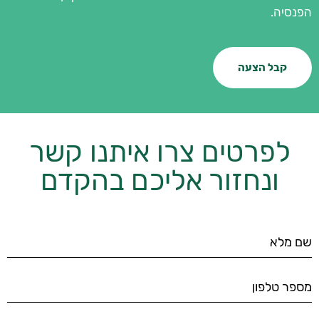
הפנסיה.
קבל הצעה
לפרטים צרו איתנו קשר
ונחזור אליכם בהקדם