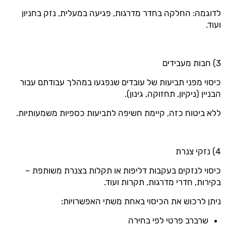
לדוגמה: החלקה בחדר מדרגות, פגיעה במעלית, נזק בחניון
ועוד.
3) חבות מעבידים
כיסוי מפני תביעות של עובדים שנפגעו במהלך עבודתם עבור
הבניין (ניקיון, תחזוקה, גינון).
ללא ביטוח כזה, קיימת חשיפה לתביעות כספיות משמעותיות.
4) נזקי צנרת
כיסוי לנזקים בעקבות דליפות או תקלות בצנרת משותפת –
בקירות, חדרי מדרגות, תקרות ועוד.
ניתן לרכוש את הכיסוי באחת משתי האפשרויות:
שרברב פרטי לפי בחירה