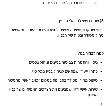
•שרברב בהסדר מול חברת הביטוח
5) שקט נפשי למנהלי הבניין
כיסוי שמקטין חשיפה אישית לתשלומים ותביעות – ומאפשר
ניהול מסודר ובטוח של הבניין.
למה לבחור בנו
?
ניסיון והתמחות בביטוח בניינים וניהול נכסים
פתרון ייעודי שמתאים לניהול בניין מכל סוג
טיפול מהיר ומסודר בתביעות במקום “כאב ראש” מתמשך
שירות אישי וליווי שמבינים את הצרכים האמיתיים של בניין
משותף