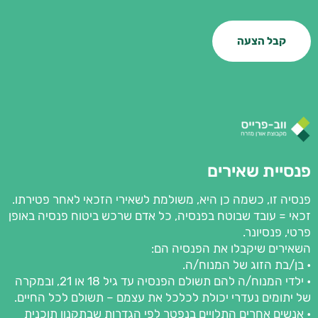
קבל הצעה
פנסיית שאירים
פנסיה זו, כשמה כן היא, משולמת לשאירי הזכאי לאחר פטירתו.
זכאי = עובד שבוטח בפנסיה, כל אדם שרכש ביטוח פנסיה באופן
פרטי, פנסיונר.
השאירים שיקבלו את הפנסיה הם:
• בן/בת הזוג של המנוח/ה.
• ילדי המנוח/ה להם תשולם הפנסיה עד גיל 18 או 21, ובמקרה
של יתומים נעדרי יכולת לכלכל את עצמם – תשולם לכל החיים.
• אנשים אחרים התלויים בנפטר לפי הגדרות שבתקנון תוכנית