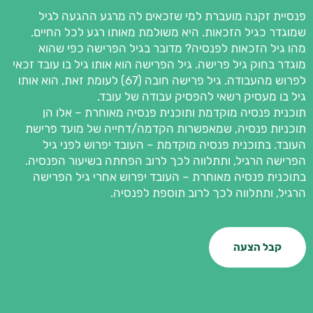
פנסיית זקנה מועברת למי שזכאים לה מרגע ההגעה לגיל
שמוגדר כגיל הזכאות. היא משולמת מאותו רגע לכל החיים.
מהו גיל הזכאות לפנסיה? מדובר בגיל הפרישה כפי שהוא
מוגדר בחוק גיל פרישה. גיל הפרישה הוא אותו גיל בו עובד זכאי
לפרוש מהעבודה. גיל פרישה חובה (67) לעומת זאת, הוא אותו
גיל בו מעסיק רשאי להפסיק עבודה של עובד.
תוכנית פנסיה מוקדמת ותוכנית פנסיה מאוחרת – אלו הן
תוכניות פנסיה, שמאפשרות הקדמה/דחייה של מועד פרישת
העובד. בתוכנית פנסיה מוקדמת – העובד יפרוש לפני גיל
הפרישה הרגיל, ותתלווה לכך לרוב הפחתה בשיעור הפנסיה.
בתוכנית פנסיה מאוחרת – העובד יפרוש אחרי גיל הפרישה
הרגיל, ותתלווה לכך לרוב תוספת לפנסיה.
קבל הצעה