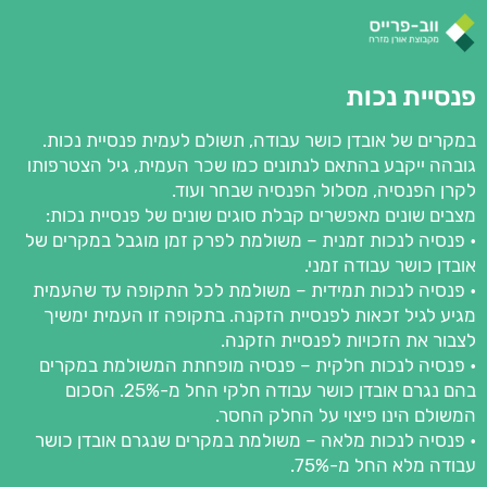
פנסיית נכות
במקרים של אובדן כושר עבודה, תשולם לעמית פנסיית נכות.
גובהה ייקבע בהתאם לנתונים כמו שכר העמית, גיל הצטרפותו
לקרן הפנסיה, מסלול הפנסיה שבחר ועוד.
מצבים שונים מאפשרים קבלת סוגים שונים של פנסיית נכות:
• פנסיה לנכות זמנית – משולמת לפרק זמן מוגבל במקרים של
אובדן כושר עבודה זמני.
• פנסיה לנכות תמידית – משולמת לכל התקופה עד שהעמית
מגיע לגיל זכאות לפנסיית הזקנה. בתקופה זו העמית ימשיך
לצבור את הזכויות לפנסיית הזקנה.
• פנסיה לנכות חלקית – פנסיה מופחתת המשולמת במקרים
בהם נגרם אובדן כושר עבודה חלקי החל מ-25%. הסכום
המשולם הינו פיצוי על החלק החסר.
• פנסיה לנכות מלאה – משולמת במקרים שנגרם אובדן כושר
עבודה מלא החל מ-75%.