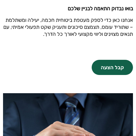
בואו נבדוק התאמה לבניין שלכם
אנחנו כאן כדי לספק מעטפת ביטוחית חכמה, יעילה ומשתלמת
– שתוריד עומס, תצמצם סיכונים ותעניק שקט תפעולי אמיתי, עם
תנאים מצוינים וליווי מקצועי לאורך כל הדרך.
קבל הצעה