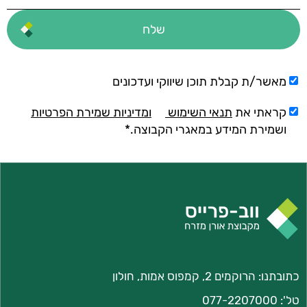
מאשר/ת קבלת תוכן שיווקי ועדכונים
קראתי את
תנאי השימוש
ומדיניות שמירת הפרטיות
ושמירת המידע במאגרי הקבוצה.*
כתובתנו: הרוקמים 2, קמפוס אמות, חולון
טל':
077-2207000