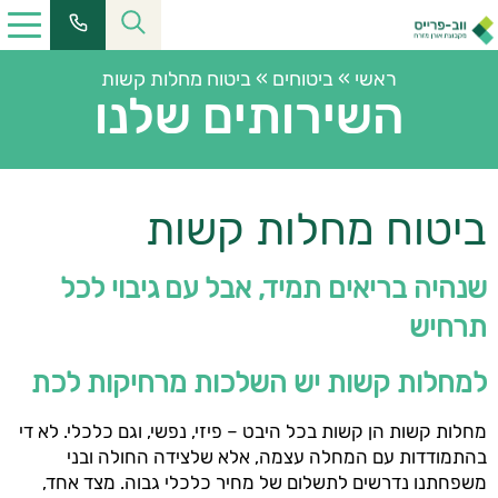
ראשי
»
ביטוחים
»
ביטוח מחלות קשות
השירותים שלנו
ביטוח מחלות קשות
שנהיה בריאים תמיד, אבל עם גיבוי לכל
תרחיש
למחלות קשות יש השלכות מרחיקות לכת
מחלות קשות הן קשות בכל היבט – פיזי, נפשי, וגם כלכלי. לא די
בהתמודדות עם המחלה עצמה, אלא שלצידה החולה ובני
משפחתנו נדרשים לתשלום של מחיר כלכלי גבוה. מצד אחד,