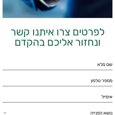
לפרטים צרו איתנו קשר
ונחזור אליכם בהקדם