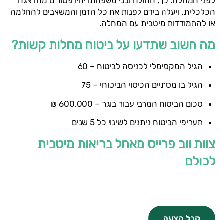
לפני המחלה. כך, החולה ובני משפחתו יהיו פטורים מהדאגה
הכלכלית, ויעלה בידם לפנות את כל הזמן והמשאבים להחלמה
או להתמודדות מיטבית עם המחלה.
מה חשוב שתדעו על ביטוח מחלות קשות?
הגיל המקסימלי לכניסה לביטוח – 60
הגיל בו מסתיים הכיסוי הביטוחי – 75
סכום הביטוח המרבי עבור בוגר – 600,000 ₪
תעריפי הביטוח ניתנים לשינוי כל 5 שנים
צוות ווב פרייס מאחל בריאות מיטבית
לכולם
קבל הצעה