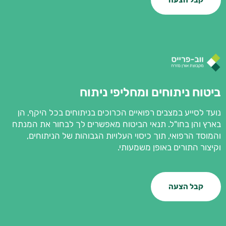
קבל הצעה
ביטוח ניתוחים ומחליפי ניתוח
נועד לסייע במצבים רפואיים הכרוכים בניתוחים בכל היקף, הן
בארץ והן בחו"ל. תנאי הביטוח מאפשרים לך לבחור את המנתח
והמוסד הרפואי, תוך כיסוי העלויות הגבוהות של הניתוחים,
וקיצור התורים באופן משמעותי.
קבל הצעה