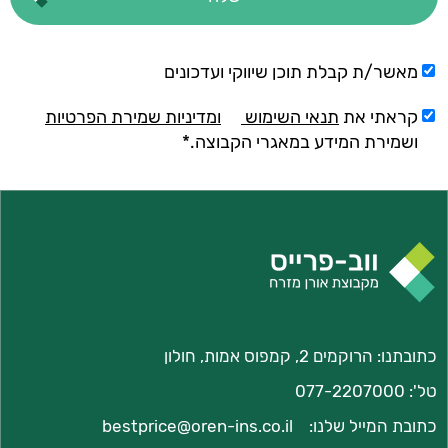
מאשר/ת קבלת תוכן שיווקי ועדכונים
קראתי את
תנאי השימוש
ומדיניות שמירת הפרטיות
ושמירת המידע במאגרי הקבוצה.*
כתובתנו: הרוקמים 2, קמפוס אמות, חולון
טל':
077-2207000
כתובת המייל שלנו:
bestprice@oren-ins.co.il