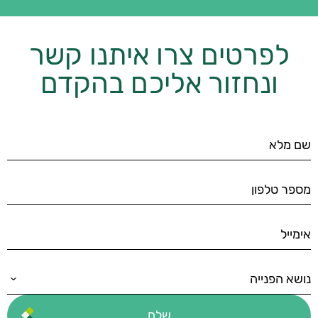
לפרטים צרו איתנו קשר
ונחזור אליכם בהקדם