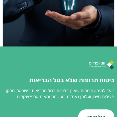
ביטוח תרופות שלא בסל הבריאות
נועד למימון תרופות שאינן כלולות בסל הבריאות בישראל, חלקן
מצילות חיים, ועלותן נאמדת בעשרות ומאות אלפי שקלים.