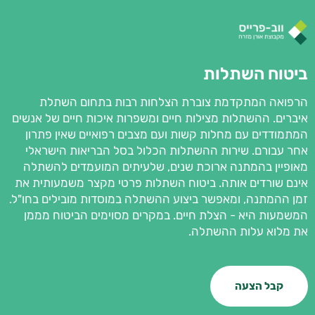
ביטוח השתלות
הרפואה המתקדמת צוברת הצלחות רבות בתחום השתלת
איברים. ההשתלות מצילות חיים ומשפרות איכות חיים של אנשים
המתמודדים עם מחלות קשות ועם מצבים רפואיים שאין פתרון
אחר עבורם. שירות ההשתלות הכלול בסל הבריאות הישראלי
מאופיין בהמתנה ארוכת שנים, שלעיתים המועמדים להשתלה
אינם שורדים אותה. ביטוח השתלות פרטי מקצר משמעותית את
זמן ההמתנה, ומאפשר ביצוע ההשתלה במוסדות מובילים בחו"ל.
המשמעות היא - הצלת חיים. במקרים מסוימים הביטוח מממן
את מלוא עלות ההשתלה.
קבל הצעה