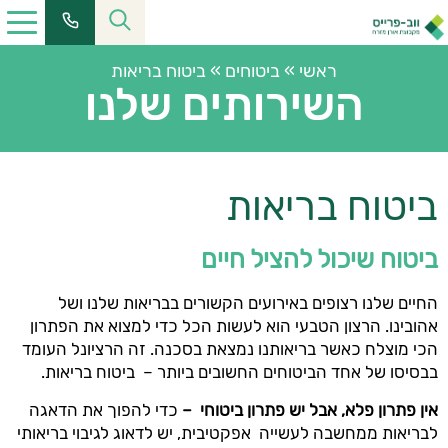
ראשי
»
ביטוחים
»
ביטוח בריאות
השירותים שלנו
ביטוח בריאות
ביטוח שיכול להציל חיים
החיים שלנו רצופים באירועים הקשורים בבריאות שלנו ושל
אהובינו. הרצון הטבעי הוא לעשות הכל כדי למצוא את הפתרון
הכי מוצלח כאשר בריאותנו נמצאת בסכנה. זה הרציונל העומד
בבסיסו של אחד הביטוחים החשובים ביותר – ביטוח בריאות.
אין פתרון פלא, אבל יש פתרון ביטוחי –
כדי להפוך את הדאגה
לבריאות ממחשבה לעשייה אפקטיבית, יש לדאוג לגיבוי בריאותי