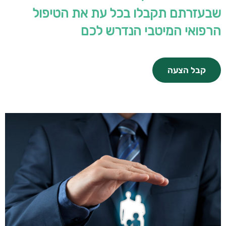
שבעזרתם תקבלו בכל עת את הטיפול
הרפואי המיטבי הנדרש לכם
קבל הצעה