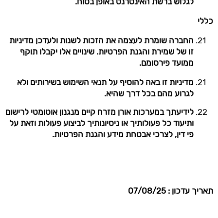
לגלוש ברשת האינטרנט באופן בטוח.
כללי
החברה שומרת לעצמה את הזכות לשנות ולעדכן מדיניות
זו של שמירת והגנת הפרטיות. שינויים אלו יקבלו תוקף
ממועד פירסומם.
מדיניות זו באה להוסיף על תנאי השימוש בשירותים ולא
לגרוע מהם בכל דרך שהיא.
לידיעתך במערכות אורן מזרח קיים מנגנון אוטומטי לרישום
ותיעוד כל פעולותיך או ניסיונותיך לביצוע פעולות וזאת על
פי דין, לצרכי אבטחת מידע והגנת הפרטיות.
תאריך עדכון : 07/08/25