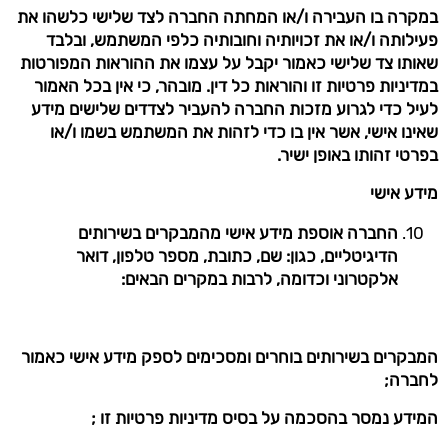
במקרה בו העבירה ו/או המחתה החברה לצד שלישי כלשהו את
פעילותה ו/או את זכויותיה וחובותיה כלפי המשתמש, ובלבד
שאותו צד שלישי כאמור יקבל על עצמו את ההוראות המפורטות
במדיניות פרטיות זו והוראות כל דין. מובהר, כי אין בכל האמור
לעיל כדי לגרוע מזכות החברה להעביר לצדדים שלישים מידע
שאינו אישי, אשר אין בו כדי לזהות את המשתמש בשמו ו/או
בפרטי זהותו באופן ישיר.
מידע אישי
החברה אוספת מידע אישי מהמבקרים בשירותים
הדיגיטליים, כגון: שם, כתובת, מספר טלפון, דואר
אלקטרוני וכדומה, לרבות במקרים הבאים:
המבקרים בשירותים בוחרים ומסכימים לספק מידע אישי כאמור
לחברה;
המידע נמסר בהסכמה על בסיס מדיניות פרטיות זו ;