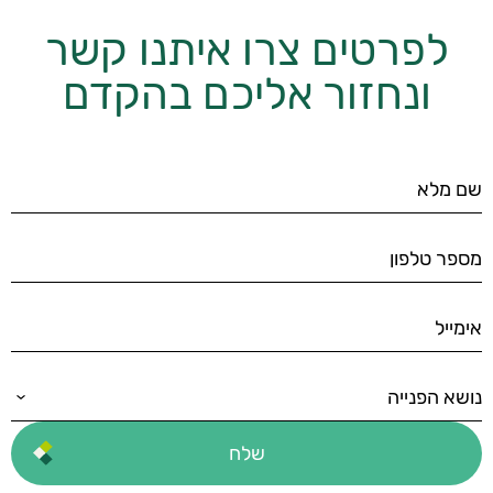
לפרטים צרו איתנו קשר
ונחזור אליכם בהקדם