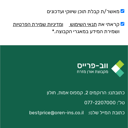
מאשר/ת קבלת תוכן שיווקי ועדכונים
קראתי את
תנאי השימוש
ומדיניות שמירת הפרטיות
ושמירת המידע במאגרי הקבוצה.*
כתובתנו: הרוקמים 2, קמפוס אמות, חולון
טל':
077-2207000
כתובת המייל שלנו:
bestprice@oren-ins.co.il