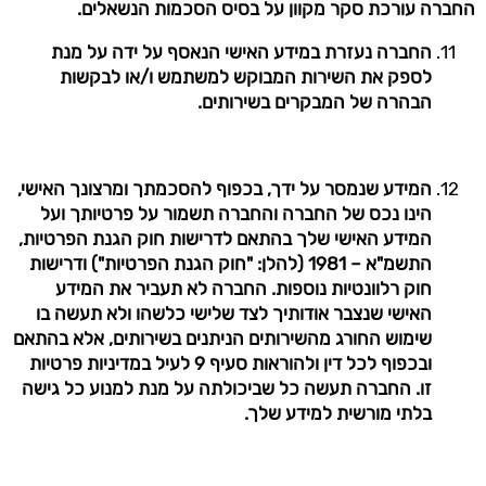
החברה עורכת סקר מקוון על בסיס הסכמות הנשאלים.
החברה נעזרת במידע האישי הנאסף על ידה על מנת
לספק את השירות המבוקש למשתמש ו/או לבקשות
הבהרה של המבקרים בשירותים.
המידע שנמסר על ידך, בכפוף להסכמתך ומרצונך האישי,
הינו נכס של החברה והחברה תשמור על פרטיותך ועל
המידע האישי שלך בהתאם לדרישות חוק הגנת הפרטיות,
התשמ"א – 1981 (להלן: "חוק הגנת הפרטיות") ודרישות
חוק רלוונטיות נוספות. החברה לא תעביר את המידע
האישי שנצבר אודותיך לצד שלישי כלשהו ולא תעשה בו
שימוש החורג מהשירותים הניתנים בשירותים, אלא בהתאם
ובכפוף לכל דין ולהוראות סעיף 9 לעיל במדיניות פרטיות
זו. החברה תעשה כל שביכולתה על מנת למנוע כל גישה
בלתי מורשית למידע שלך.