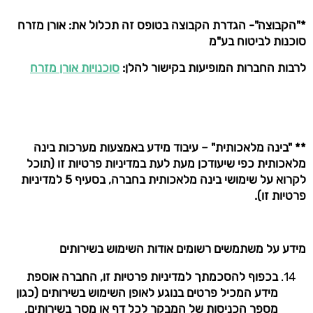
*"הקבוצה"- הגדרת הקבוצה בטופס זה תכלול את: אורן מזרח
סוכנות לביטוח בע"מ
לרבות החברות המופיעות בקישור להלן:
סוכנויות אורן מזרח
** "בינה מלאכותית" – עיבוד מידע באמצעות מערכות בינה
מלאכותית כפי שיעודכן מעת לעת במדיניות פרטיות זו (תוכל
לקרוא על שימושי בינה מלאכותית בחברה, בסעיף 5 למדיניות
פרטיות זו).
מידע על משתמשים רשומים אודות השימוש בשירותים
בכפוף להסכמתך למדיניות פרטיות זו, החברה אוספת
מידע המכיל פרטים בנוגע לאופן השימוש בשירותים (כגון
מספר הכניסות של המבקר לכל דף או מסך בשירותים,