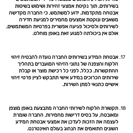
בשירותים, תוך נקיטת אמצעי זהירות ושימוש בשיטות
אבטחה מתקדמות. ידוע למשתמש, כי החברה מקדישה
משאבים ונוקטת אמצעים מחמירים למניעת חדירה
לשירותים ולסיכול פגיעה אפשרית בפרטיות המשתמשים,
אולם אין ביכולתה למנוע זאת באופן מוחלט.
אבטחת המידע בשירותים החברה נועדה להבטיח זיהוי
הלקוח והצפנה של נתוני הזיהוי המועברים בתהליך
ההתקשרות. ככלל, לפני כל רכישת מוצר או קבלת
שירותים הכרוכים במידע אישי תתבקש לציין פרטי זיהוי
אישיים כתנאי למתן השירות.
תקשורת הלקוח לשירותי החברה מתבצעת באופן מוצפן
ומאובטח, על בסיס דרישות מחמירות. החברה שומרת
לעצמה את הזכות לעדכן את אמצעי אבטחת המידע
השונים התואמים את הנהוג בעולם האינטרנט.