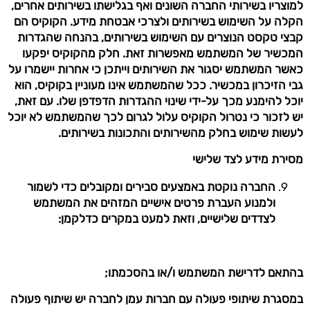
למוצריו בשירותי החברה השונים ואף בגלישתו בשירותים אחרים,
הקלה על השימוש בשירותים ולצרכי אבטחת מידע. הקוקיס הם
קבצי טקסט הנוצרים עם השימוש בשירותים, בהנחה שהגדרות
המכשיר של המשתמש מאפשרות זאת. חלק מהקוקיס יפקעו
כאשר המשתמש יסגור את השירותים וייתכן כי אחרות יישמרו על
גבי הזיכרון במכשיר. ככל שהמשתמש אינו מעוניין בקוקיס, הוא
יוכל להימנע מכך על-ידי שינוי ההגדרות הדפדפן שלו. עם זאת,
יש לזכור כי נטרול הקוקיס עלול לגרום לכך שהמשתמש לא יוכל
לעשות שימוש בחלק מהשירותים והתכונות בשירותים.
מסירת מידע לצד שלישי
החברה נוקטת באמצעים סבירים ומקובלים כדי לשמור
ולמנוע העברת פרטים אישיים המזהים את המשתמש
לצדדים שלישיים, וזאת למעט במקרים כדלקמן:
בהתאם לדרישת המשתמש ו/או בהסכמתו;
במסגרת שיתופי פעולה עם חברות עמן לחברה יש שיתוף פעולה