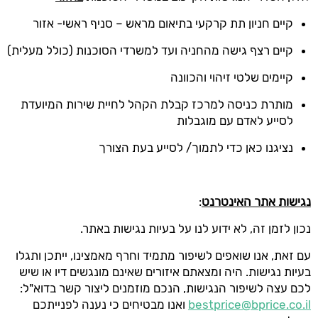
קיים חניון תת קרקעי בתיאום מראש – סניף ראשי- אזור
קיים רצף גישה מהחניה ועד למשרדי הסוכנות (כולל מעלית)
קיימים שלטי זיהוי והכוונה
מותרת כניסה למרכז קבלת הקהל לחיית שירות המיועדת
לסייע לאדם עם מוגבלות
נציגנו כאן כדי לתמוך/ לסייע בעת הצורך
נגישות אתר האינטרנט
:
נכון לזמן זה, לא ידוע לנו על בעיות נגישות באתר.
עם זאת, אנו שואפים לשיפור מתמיד וחרף מאמצינו, ייתכן ותגלו
בעיות נגישות. היה ומצאתם איזורים שאינם מונגשים דיו או שיש
לכם עצה לשיפור הנגישות, הנכם מוזמנים ליצור קשר בדוא"ל:
bestprice@bprice.co.il
ואנו מבטיחים כי נענה לפנייתכם