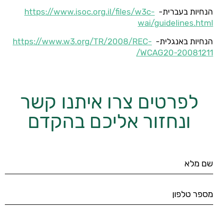
הנחיות בעברית-
https://www.isoc.org.il/files/w3c-
wai/guidelines.html
הנחיות באנגלית-
https://www.w3.org/TR/2008/REC-
WCAG20-20081211/
לפרטים צרו איתנו קשר
ונחזור אליכם בהקדם