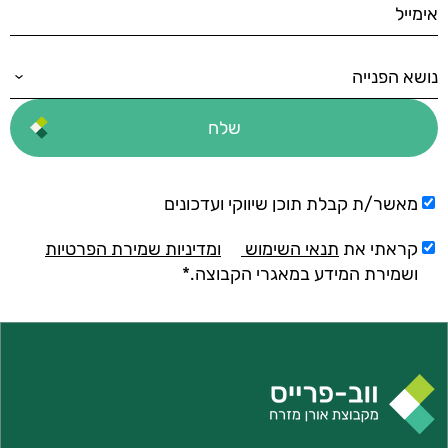
מאשר/ת קבלת תוכן שיווקי ועדכונים
קראתי את
תנאי השימוש
ומדיניות שמירת הפרטיות
ושמירת המידע במאגרי הקבוצה.*